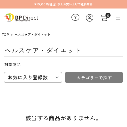
¥10,000(税込) 以上お買い上げで送料無料
0
TOP
ヘルスケア・ダイエット
ヘルスケア・ダイエット
対象商品：
お気に入り登録数
カテゴリーで探す
該当する商品がありません。