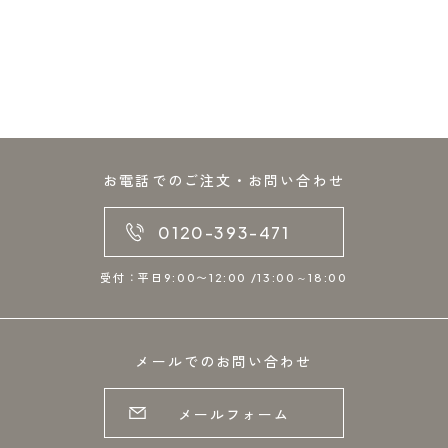
お電話でのご注文・お問い合わせ
0120-393-471
受付：平日9:00〜12:00 /13:00～18:00
メールでのお問い合わせ
メールフォーム