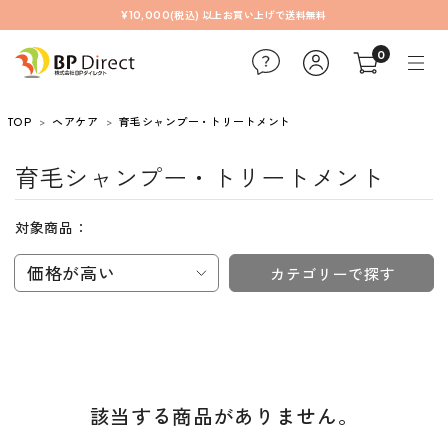
¥10,000(税込) 以上お買い上げで送料無料
0
TOP
ヘアケア
育毛シャンプー・トリートメント
育毛シャンプー・トリートメント
対象商品：
価格が高い
カテゴリーで探す
該当する商品がありません。