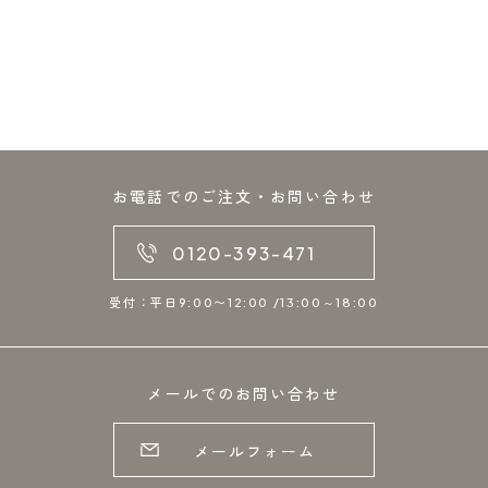
お電話でのご注文・お問い合わせ
0120-393-471
受付：平日9:00〜12:00 /13:00～18:00
メールでのお問い合わせ
メールフォーム