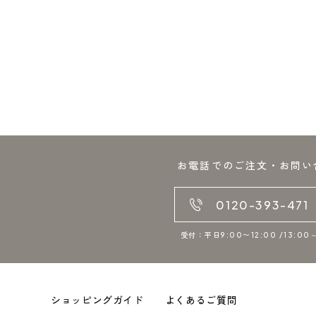
お電話でのご注文・お問い
0120-393-471
受付：平日9:00〜12:00 /13:00～
ショッピングガイド
よくあるご質問