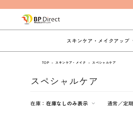
スキンケア・メイクアップ
TOP
スキンケア・メイク
スペシャルケア
スペシャルケア
在庫：
在庫なしのみ表示
通常／定