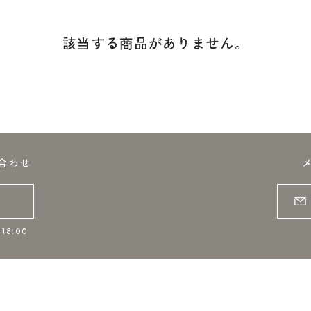
該当する商品がありません。
合わせ
18:00