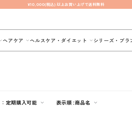
¥10,000(税込) 以上お買い上げで送料無料
ヘアケア
ヘルスケア・ダイエット
シリーズ・ブラ
期：
定期購入可能
表示順 :
商品名