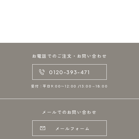
お電話でのご注文・お問い合わせ
0120-393-471
受付：平日9:00〜12:00 /13:00～18:00
メールでのお問い合わせ
メールフォーム