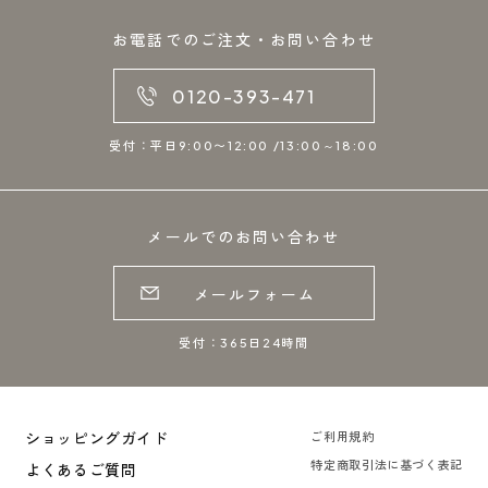
お電話でのご注文・お問い合わせ
0120-393-471
受付：平日9:00〜12:00 /13:00～18:00
メールでのお問い合わせ
メールフォーム
受付：365日24時間
ショッピングガイド
ご利用規約
特定商取引法に基づく表記
よくあるご質問