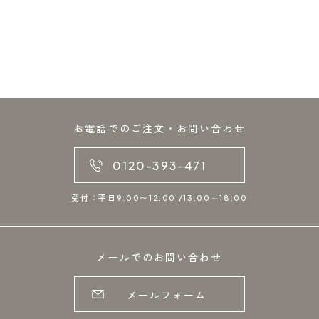
お電話でのご注文・お問い合わせ
0120-393-471
受付：平日9:00〜12:00 /13:00～18:00
メールでのお問い合わせ
メールフォーム