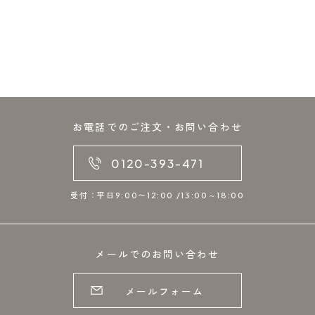
お電話でのご注文・お問い合わせ
0120-393-471
受付：平日9:00〜12:00 /13:00～18:00
メールでのお問い合わせ
メールフォーム