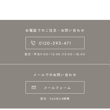
お電話でのご注文・お問い合わせ
0120-393-471
受付：平日9:00〜12:00 /13:00～18:00
メールでのお問い合わせ
メールフォーム
受付：365日24時間