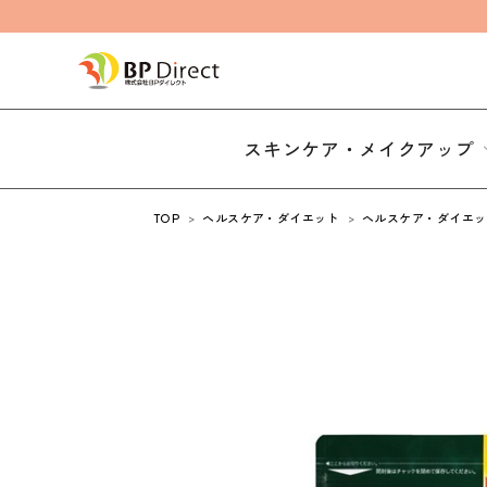
スキンケア・メイクアップ
TOP
ヘルスケア・ダイエット
ヘルスケア・ダイエッ