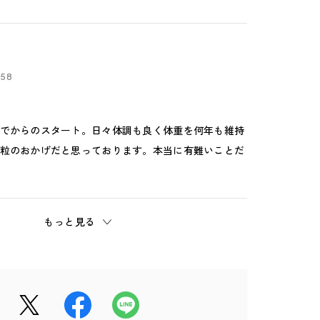
:58
でからのスタート。日々体調も良く体重を何年も維持
粒のおかげだと思っております。本当に有難いことだ
もっと見る