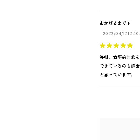
おかげさまです
2022/04/12 12:40
毎朝、食事前に飲ん
できているのも酵素
と思っています。