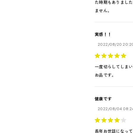
た時期もありました
ません。
実感！！
2022/08/20 20:2
一度切らしてしまい
お品です。
健康です
2022/08/04 08:2
長年お世話になって