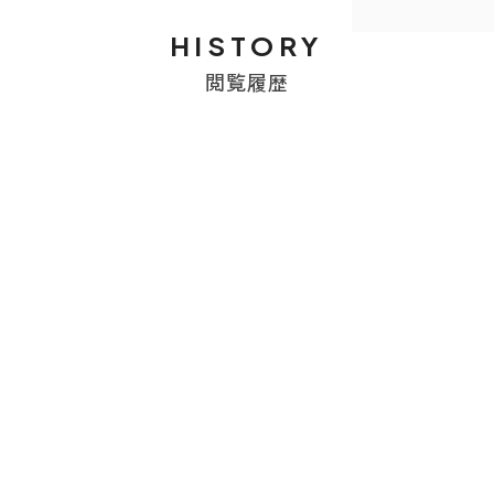
HISTORY
閲覧履歴