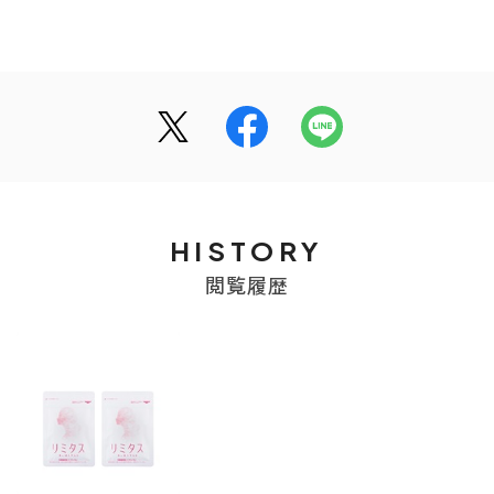
HISTORY
閲覧履歴