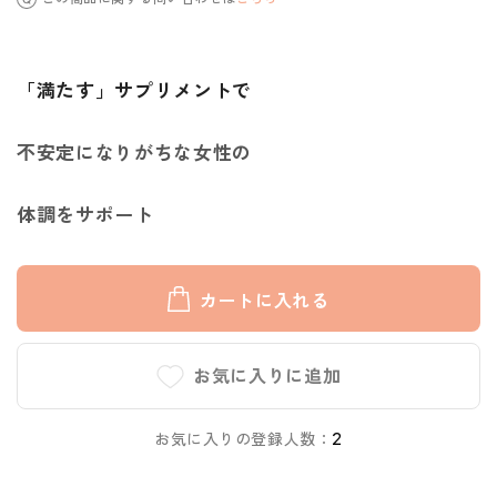
「満たす」サプリメントで
不安定になりがちな女性の
体調をサポート
カートに入れる
お気に入りに追加
お気に入りの登録人数：
2